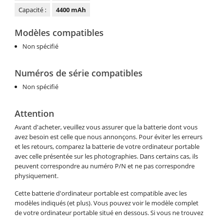
Capacité :
4400 mAh
Modèles compatibles
Non spécifié
Numéros de série compatibles
Non spécifié
Attention
Avant d'acheter, veuillez vous assurer que la batterie dont vous
avez besoin est celle que nous annonçons. Pour éviter les erreurs
et les retours, comparez la batterie de votre ordinateur portable
avec celle présentée sur les photographies. Dans certains cas, ils
peuvent correspondre au numéro P/N et ne pas correspondre
physiquement.
Cette batterie d'ordinateur portable est compatible avec les
modèles indiqués (et plus). Vous pouvez voir le modèle complet
de votre ordinateur portable situé en dessous. Si vous ne trouvez