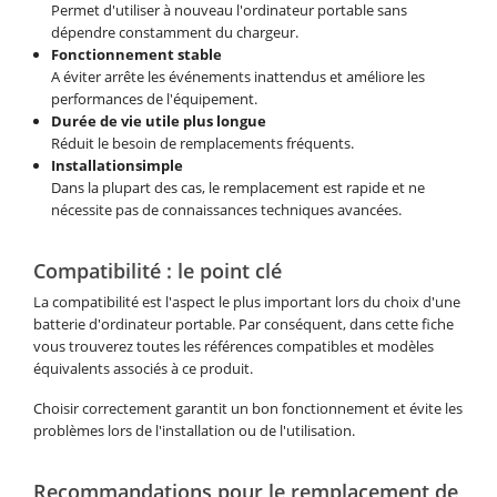
Permet d'utiliser à nouveau l'ordinateur portable sans
dépendre constamment du chargeur.
Fonctionnement stable
A éviter arrête les événements inattendus et améliore les
performances de l'équipement.
Durée de vie utile plus longue
Réduit le besoin de remplacements fréquents.
Installationsimple
Dans la plupart des cas, le remplacement est rapide et ne
nécessite pas de connaissances techniques avancées.
Compatibilité : le point clé
La compatibilité est l'aspect le plus important lors du choix d'une
batterie d'ordinateur portable. Par conséquent, dans cette fiche
vous trouverez toutes les références compatibles et modèles
équivalents associés à ce produit.
Choisir correctement garantit un bon fonctionnement et évite les
problèmes lors de l'installation ou de l'utilisation.
Recommandations pour le remplacement de