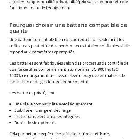
excellent rapport qualité-prix. qualité/prix sans compromettre le
fonctionnement de l'équipement.
Pourquoi choisir une batterie compatible de
qualité
Une batterie compatible bien conçue réduit non seulement les
coûts, mais peut offrir des performances totalement fiables si elle
répond aux paramètres appropriés.
Ces batteries sont fabriquées selon des processus de contrôle de
qualité certifiés conformément aux normes ISO 9001 et ISO
14001, ce qui garantit un niveau élevé d'exigence en matière de
fabrication et de gestion. environnemental.
Ces batteries privilégient :
Une réelle compatibilité avec l'équipement
Stabilité en charge et décharge
Protections électroniques intégrées
Durée de vie optimisée
Cela permet une expérience utilisateur sûre et efficace,