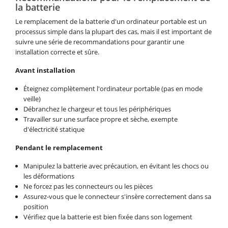
la batterie
Le remplacement de la batterie d'un ordinateur portable est un
processus simple dans la plupart des cas, mais il est important de
suivre une série de recommandations pour garantir une
installation correcte et sûre.
Avant installation
Éteignez complètement l'ordinateur portable (pas en mode
veille)
Débranchez le chargeur et tous les périphériques
Travailler sur une surface propre et sèche, exempte
d'électricité statique
Pendant le remplacement
Manipulez la batterie avec précaution, en évitant les chocs ou
les déformations
Ne forcez pas les connecteurs ou les pièces
Assurez-vous que le connecteur s'insère correctement dans sa
position
Vérifiez que la batterie est bien fixée dans son logement