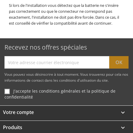
Si lors de l'installation vous détectez que la batterie ne s'insère
pas correctement ou que le connecteur ne correspond pas
exactement, l'installation ne doit pas être forcée. Dans ce cas, il
est conseillé de vérifier la compatibilité avant de continuer.
Recevez nos offres spéciales
Vous pouvez vous désinscrire à tout moment. Vous trouverez pour cela nos
informations de contact dans les conditions d'utilisation du site.
J'accepte les conditions générales et la politique de
confidentialité
Votre compte

Produits
