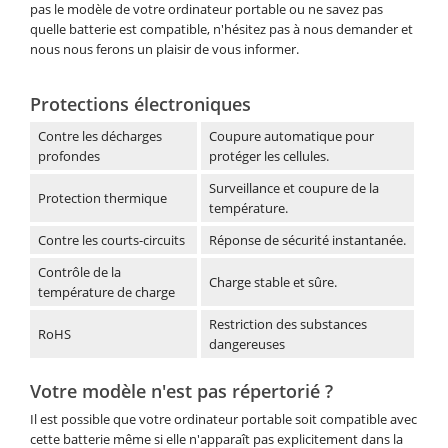
pas le modèle de votre ordinateur portable ou ne savez pas
quelle batterie est compatible, n'hésitez pas à nous demander et
nous nous ferons un plaisir de vous informer.
Protections électroniques
Contre les décharges
Coupure automatique pour
profondes
protéger les cellules.
Surveillance et coupure de la
Protection thermique
température.
Contre les courts-circuits
Réponse de sécurité instantanée.
Contrôle de la
Charge stable et sûre.
température de charge
Restriction des substances
RoHS
dangereuses
Votre modèle n'est pas répertorié ?
Il est possible que votre ordinateur portable soit compatible avec
cette batterie même si elle n'apparaît pas explicitement dans la