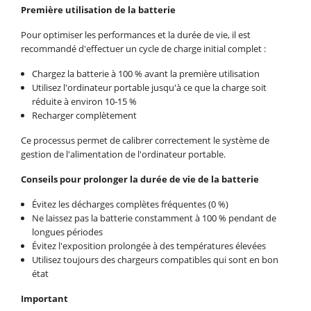
Première utilisation de la batterie
Pour optimiser les performances et la durée de vie, il est
recommandé d'effectuer un cycle de charge initial complet :
Chargez la batterie à 100 % avant la première utilisation
Utilisez l'ordinateur portable jusqu'à ce que la charge soit
réduite à environ 10-15 %
Recharger complètement
Ce processus permet de calibrer correctement le système de
gestion de l'alimentation de l'ordinateur portable.
Conseils pour prolonger la durée de vie de la batterie
Évitez les décharges complètes fréquentes (0 %)
Ne laissez pas la batterie constamment à 100 % pendant de
longues périodes
Évitez l'exposition prolongée à des températures élevées
Utilisez toujours des chargeurs compatibles qui sont en bon
état
Important