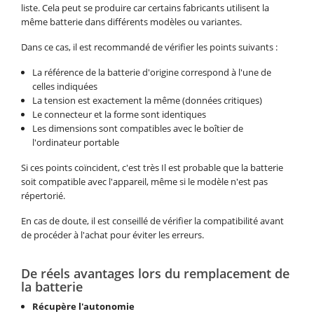
liste. Cela peut se produire car certains fabricants utilisent la
même batterie dans différents modèles ou variantes.
Dans ce cas, il est recommandé de vérifier les points suivants :
La référence de la batterie d'origine correspond à l'une de
celles indiquées
La tension est exactement la même (données critiques)
Le connecteur et la forme sont identiques
Les dimensions sont compatibles avec le boîtier de
l'ordinateur portable
Si ces points coïncident, c'est très Il est probable que la batterie
soit compatible avec l'appareil, même si le modèle n'est pas
répertorié.
En cas de doute, il est conseillé de vérifier la compatibilité avant
de procéder à l'achat pour éviter les erreurs.
De réels avantages lors du remplacement de
la batterie
Récupère l'autonomie