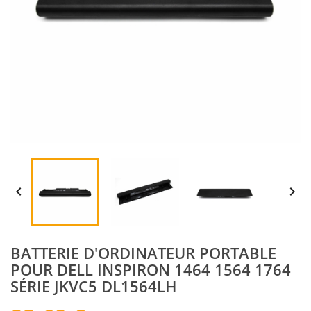


BATTERIE D'ORDINATEUR PORTABLE
POUR DELL INSPIRON 1464 1564 1764
SÉRIE JKVC5 DL1564LH