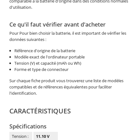
comparable à la batterie d'origine dans des conditions normales
d'utilisation.
Ce qu'il faut vérifier avant d'acheter
Pour Pour bien choisir la batterie, il est important de vérifier les
données suivantes :
Référence d'origine de la batterie
Modèle exact de l'ordinateur portable
Tension (V) et capacité (mAh ou Wh)
Forme et type de connecteur
Sur chaque fiche produit vous trouverez une liste de modèles
compatibles et de références équivalentes pour faciliter
l'identification.
CARACTÉRISTIQUES
Spécifications
Tension :
11.10 V