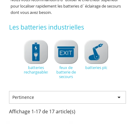
pour localiser rapidement les batteries d´éclairage de secours
dont vous avez besoin.
Les batteries industrielles
batteries
feux de
batteries plc
rechargeables
batterie de
secours

Pertinence
Affichage 1-17 de 17 article(s)