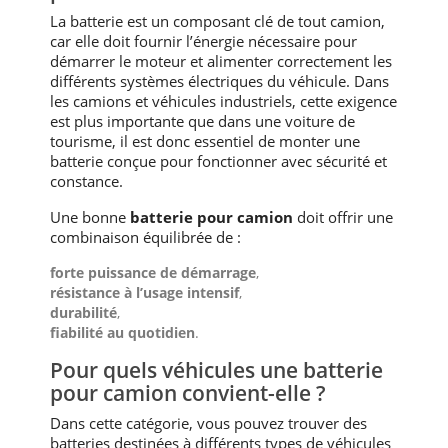
La batterie est un composant clé de tout camion,
car elle doit fournir l’énergie nécessaire pour
démarrer le moteur et alimenter correctement les
différents systèmes électriques du véhicule. Dans
les camions et véhicules industriels, cette exigence
est plus importante que dans une voiture de
tourisme, il est donc essentiel de monter une
batterie conçue pour fonctionner avec sécurité et
constance.
Une bonne
batterie pour camion
doit offrir une
combinaison équilibrée de :
forte puissance de démarrage
,
résistance à l’usage intensif
,
durabilité
,
fiabilité au quotidien
.
Pour quels véhicules une batterie
pour camion convient-elle ?
Dans cette catégorie, vous pouvez trouver des
batteries destinées à différents types de véhicules