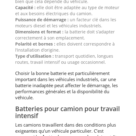
bien que cela dépende du véhicule.
Capacité :
elle doit être adaptée au type de moteur
et aux besoins électriques du camion.
Puissance de démarrage :
un facteur clé dans les
moteurs diesel et les véhicules industriels.
Dimensions et format :
la batterie doit s’adapter
correctement à son emplacement.
Polarité et bornes :
elles doivent correspondre à
l’installation d’origine.
Type d’utilisation :
transport quotidien, longues
routes, travail intensif ou usage occasionnel.
Choisir la bonne batterie est particulièrement
important dans les véhicules industriels, car une
batterie inadaptée peut affecter le démarrage, les
performances générales et la disponibilité du
véhicule.
Batteries pour camion pour travail
intensif
Les camions travaillent dans des conditions plus
exigeantes qu’un véhicule particulier. C’est