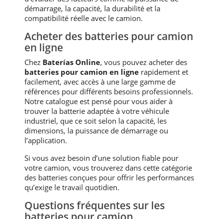
démarrage, la capacité, la durabilité et la
compatibilité réelle avec le camion.
Acheter des batteries pour camion
en ligne
Chez
Baterías Online
, vous pouvez acheter des
batteries pour camion en ligne
rapidement et
facilement, avec accès à une large gamme de
références pour différents besoins professionnels.
Notre catalogue est pensé pour vous aider à
trouver la batterie adaptée à votre véhicule
industriel, que ce soit selon la capacité, les
dimensions, la puissance de démarrage ou
l’application.
Si vous avez besoin d’une solution fiable pour
votre camion, vous trouverez dans cette catégorie
des batteries conçues pour offrir les performances
qu’exige le travail quotidien.
Questions fréquentes sur les
batteries pour camion