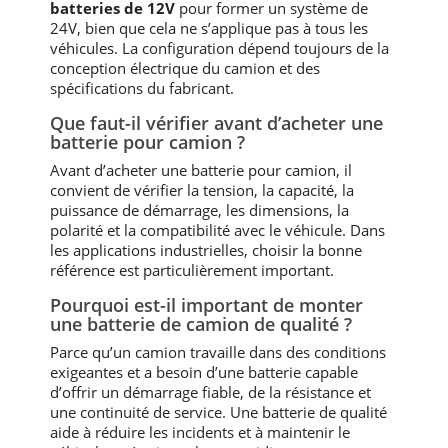
batteries de 12V
pour former un système de
24V, bien que cela ne s’applique pas à tous les
véhicules. La configuration dépend toujours de la
conception électrique du camion et des
spécifications du fabricant.
Que faut-il vérifier avant d’acheter une
batterie pour camion ?
Avant d’acheter une batterie pour camion, il
convient de vérifier la tension, la capacité, la
puissance de démarrage, les dimensions, la
polarité et la compatibilité avec le véhicule. Dans
les applications industrielles, choisir la bonne
référence est particulièrement important.
Pourquoi est-il important de monter
une batterie de camion de qualité ?
Parce qu’un camion travaille dans des conditions
exigeantes et a besoin d’une batterie capable
d’offrir un démarrage fiable, de la résistance et
une continuité de service. Une batterie de qualité
aide à réduire les incidents et à maintenir le