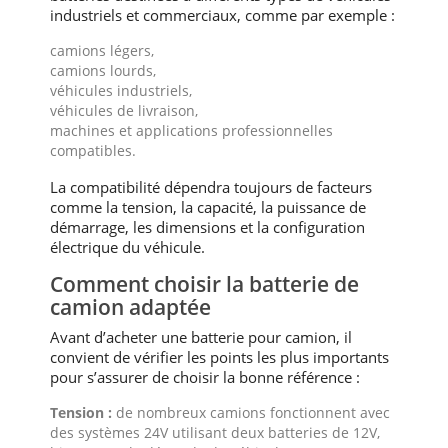
industriels et commerciaux, comme par exemple :
camions légers,
camions lourds,
véhicules industriels,
véhicules de livraison,
machines et applications professionnelles
compatibles.
La compatibilité dépendra toujours de facteurs
comme la tension, la capacité, la puissance de
démarrage, les dimensions et la configuration
électrique du véhicule.
Comment choisir la batterie de
camion adaptée
Avant d’acheter une batterie pour camion, il
convient de vérifier les points les plus importants
pour s’assurer de choisir la bonne référence :
Tension :
de nombreux camions fonctionnent avec
des systèmes 24V utilisant deux batteries de 12V,