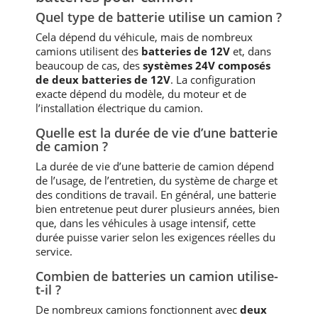
Quel type de batterie utilise un camion ?
Cela dépend du véhicule, mais de nombreux
camions utilisent des
batteries de 12V
et, dans
beaucoup de cas, des
systèmes 24V composés
de deux batteries de 12V
. La configuration
exacte dépend du modèle, du moteur et de
l’installation électrique du camion.
Quelle est la durée de vie d’une batterie
de camion ?
La durée de vie d’une batterie de camion dépend
de l’usage, de l’entretien, du système de charge et
des conditions de travail. En général, une batterie
bien entretenue peut durer plusieurs années, bien
que, dans les véhicules à usage intensif, cette
durée puisse varier selon les exigences réelles du
service.
Combien de batteries un camion utilise-
t-il ?
De nombreux camions fonctionnent avec
deux