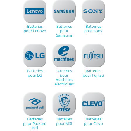
Batteries
Batteries
Batteries
pour Lenovo
pour
pour Sony
Samsung
Batteries
Batteries
Batteries
pour LG
pour
pour Fujitsu
machines
électriques
Batteries
Batteries
Batteries
pour Packard
pour MSI
pour Clevo
Bell