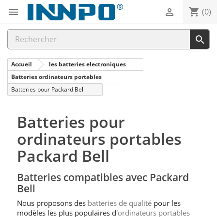
shopping_cart


(0)

Accueil
les batteries electroniques
Batteries ordinateurs portables
Batteries pour Packard Bell
Batteries pour
ordinateurs portables
Packard Bell
Batteries compatibles avec Packard
Bell
Nous proposons des
batteries de qualité
pour les
modèles les plus populaires d'
ordinateurs portables