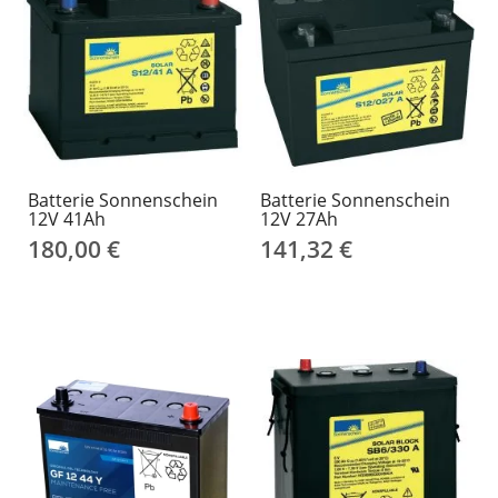
Batterie Sonnenschein
Batterie Sonnenschein
12V 41Ah
12V 27Ah
180,00 €
141,32 €