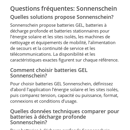
Questions fréquentes: Sonnenschein
Quelles solutions propose Sonnenschein?
Sonnenschein propose batteries GEL, batteries à
décharge profonde et batteries stationnaires pour
l’énergie solaire et les sites isolés, les machines de
nettoyage et équipements de mobilité, l’alimentation
de secours et la continuité de service et les
télécommunications. La disponibilité et les
caractéristiques exactes figurent sur chaque référence.
Comment choisir batteries GEL
Sonnenschein?
Pour choisir batteries GEL Sonnenschein, définissez
d’abord l’application l’énergie solaire et les sites isolés,
puis comparez tension, capacité ou puissance, format,
connexions et conditions d’usage.
Quelles données techniques comparer pour
batteries à décharge profonde
Sonnenschein?