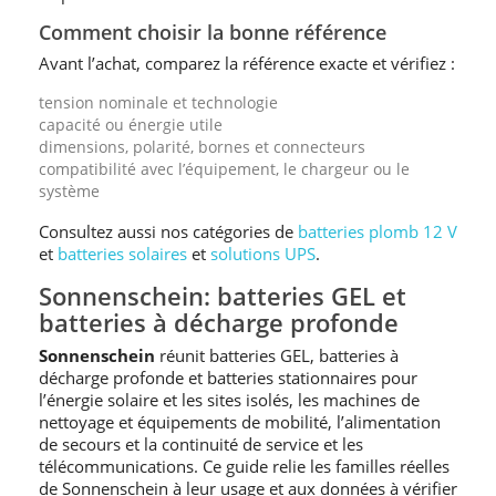
Comment choisir la bonne référence
Avant l’achat, comparez la référence exacte et vérifiez :
tension nominale et technologie
capacité ou énergie utile
dimensions, polarité, bornes et connecteurs
compatibilité avec l’équipement, le chargeur ou le
système
Consultez aussi nos catégories de
batteries plomb 12 V
et
batteries solaires
et
solutions UPS
.
Sonnenschein: batteries GEL et
batteries à décharge profonde
Sonnenschein
réunit batteries GEL, batteries à
décharge profonde et batteries stationnaires pour
l’énergie solaire et les sites isolés, les machines de
nettoyage et équipements de mobilité, l’alimentation
de secours et la continuité de service et les
télécommunications. Ce guide relie les familles réelles
de Sonnenschein à leur usage et aux données à vérifier