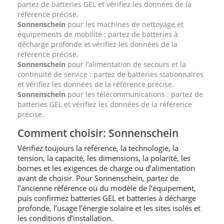
partez de batteries GEL et vérifiez les données de la
référence précise.
Sonnenschein
pour les machines de nettoyage et
équipements de mobilité : partez de batteries à
décharge profonde et vérifiez les données de la
référence précise.
Sonnenschein
pour l’alimentation de secours et la
continuité de service : partez de batteries stationnaires
et vérifiez les données de la référence précise.
Sonnenschein
pour les télécommunications : partez de
batteries GEL et vérifiez les données de la référence
précise.
Comment choisir: Sonnenschein
Vérifiez toujours la référence, la technologie, la
tension, la capacité, les dimensions, la polarité, les
bornes et les exigences de charge ou d’alimentation
avant de choisir. Pour Sonnenschein, partez de
l’ancienne référence ou du modèle de l’équipement,
puis confirmez batteries GEL et batteries à décharge
profonde, l’usage l’énergie solaire et les sites isolés et
les conditions d’installation.