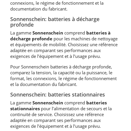
connexions, le régime de fonctionnement et la
documentation du fabricant.
Sonnenschein: batteries à décharge
profonde
La gamme
Sonnenschein
comprend
batteries à
décharge profonde
pour les machines de nettoyage
et équipements de mobilité. Choisissez une référence
adaptée en comparant ses performances aux
exigences de l’équipement et à l’usage prévu.
Pour Sonnenschein batteries à décharge profonde,
comparez la tension, la capacité ou la puissance, le
format, les connexions, le régime de fonctionnement
et la documentation du fabricant.
Sonnenschein: batteries stationnaires
La gamme
Sonnenschein
comprend
batteries
stationnaires
pour l’alimentation de secours et la
continuité de service. Choisissez une référence
adaptée en comparant ses performances aux
exigences de l’équipement et à l’usage prévu.