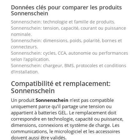
Données clés pour comparer les produits
Sonnenschein
Sonnenschein: technologie et famille de produits.
Sonnenschein: tension, capacité, courant ou puissance
nominale.
Sonnenschein: dimensions, poids, polarité, bornes et
connecteurs.
Sonnenschein: cycles, CCA, autonomie ou performances
selon l’application.
Sonnenschein: chargeur, BMS, protocoles et conditions
d’installation.
Compatibilité et remplacement:
Sonnenschein
Un produit
Sonnenschein
n’est pas compatible
uniquement parce qu’il partage une tension ou
appartient à batteries GEL. Le remplacement doit
correspondre en technologie, capacité ou puissance,
dimensions, connexions et système de charge. Les
communications, le micrologiciel et les accessoires
doivent aussi être validés.