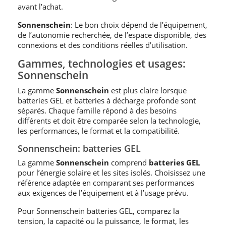
avant l’achat.
Sonnenschein
: Le bon choix dépend de l’équipement,
de l’autonomie recherchée, de l’espace disponible, des
connexions et des conditions réelles d’utilisation.
Gammes, technologies et usages:
Sonnenschein
La gamme
Sonnenschein
est plus claire lorsque
batteries GEL et batteries à décharge profonde sont
séparés. Chaque famille répond à des besoins
différents et doit être comparée selon la technologie,
les performances, le format et la compatibilité.
Sonnenschein: batteries GEL
La gamme
Sonnenschein
comprend
batteries GEL
pour l’énergie solaire et les sites isolés. Choisissez une
référence adaptée en comparant ses performances
aux exigences de l’équipement et à l’usage prévu.
Pour Sonnenschein batteries GEL, comparez la
tension, la capacité ou la puissance, le format, les