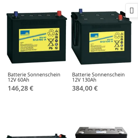
Batterie Sonnenschein
Batterie Sonnenschein
12V 60Ah
12V 130Ah
146,28 €
384,00 €