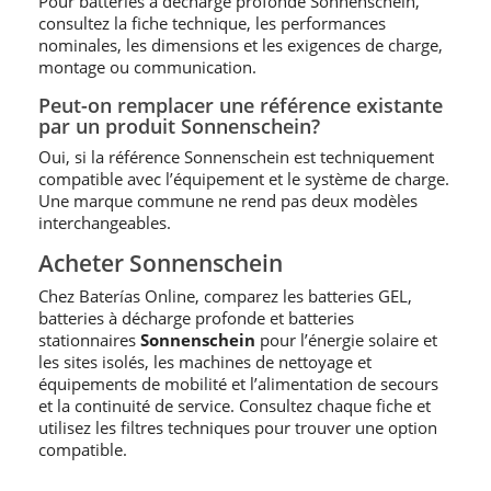
Pour batteries à décharge profonde Sonnenschein,
consultez la fiche technique, les performances
nominales, les dimensions et les exigences de charge,
montage ou communication.
Peut-on remplacer une référence existante
par un produit Sonnenschein?
Oui, si la référence Sonnenschein est techniquement
compatible avec l’équipement et le système de charge.
Une marque commune ne rend pas deux modèles
interchangeables.
Acheter Sonnenschein
Chez Baterías Online, comparez les batteries GEL,
batteries à décharge profonde et batteries
stationnaires
Sonnenschein
pour l’énergie solaire et
les sites isolés, les machines de nettoyage et
équipements de mobilité et l’alimentation de secours
et la continuité de service. Consultez chaque fiche et
utilisez les filtres techniques pour trouver une option
compatible.