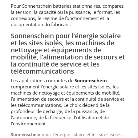
Pour Sonnenschein batteries stationnaires, comparez
la tension, la capacité ou la puissance, le format, les
connexions, le régime de fonctionnement et la
documentation du fabricant.
Sonnenschein pour l’énergie solaire
et les sites isolés, les machines de
nettoyage et équipements de
mobilité, l’alimentation de secours et
la continuité de service et les
télécommunications
Les applications courantes de
Sonnenschein
comprennent l’énergie solaire et les sites isolés, les
machines de nettoyage et équipements de mobilité,
l’alimentation de secours et la continuité de service et
les télécommunications. Le choix dépend de la
profondeur de décharge, de la puissance, de
l’autonomie, de la fréquence d’utilisation et de
l’environnement.
Sonnenschein
pour l’énergie solaire et les sites isolés :