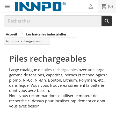
shopping_cart


(0)

Accueil
Les batteries industrielles
batteries rechargeables
Piles rechargeables
Large catalogue de
piles rechargeables
avec une large
gamme de tensions, capacités, bornes et technologies :
plomb, Ni-Cd, Ni-Mh, Bouton, Lithium, Polymère, etc.,
dans lequel Vous vous trouverez sûrement la batterie
dont vous avez besoin.
Nous vous recommandons d'utiliser le moteur de
recherche ci-dessus pour localiser rapidement ce dont
vous avez besoin.