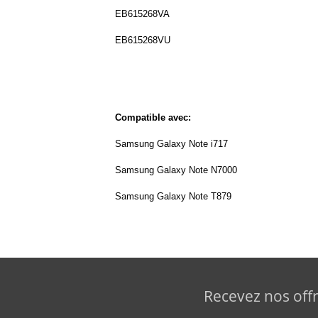
EB615268VA
EB615268VU
Compatible avec:
Samsung Galaxy Note i717
Samsung Galaxy Note N7000
Samsung Galaxy Note T879
Recevez nos offr