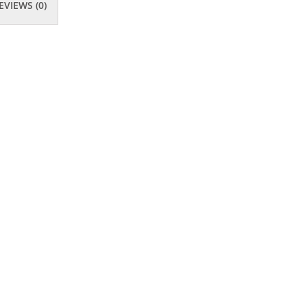
EVIEWS (0)