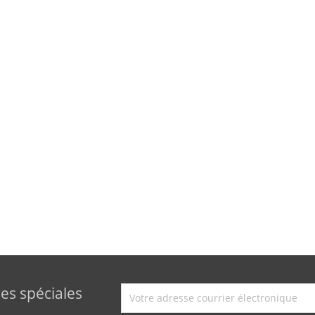
es spéciales