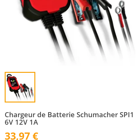
Chargeur de Batterie Schumacher SPI1
6V 12V 1A
33,97 €