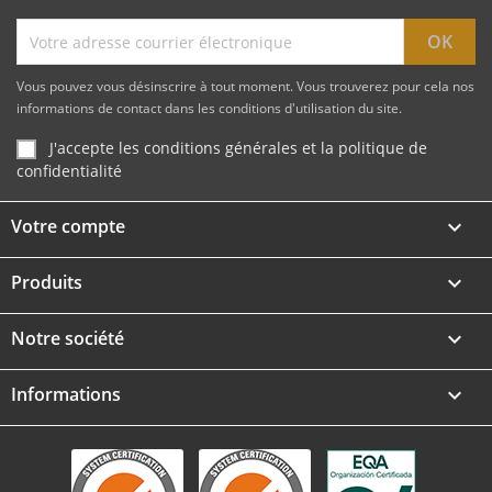
Vous pouvez vous désinscrire à tout moment. Vous trouverez pour cela nos
informations de contact dans les conditions d'utilisation du site.
J'accepte les conditions générales et la politique de
confidentialité
Votre compte

Produits

Notre société

Informations
keyboard_arrow_down