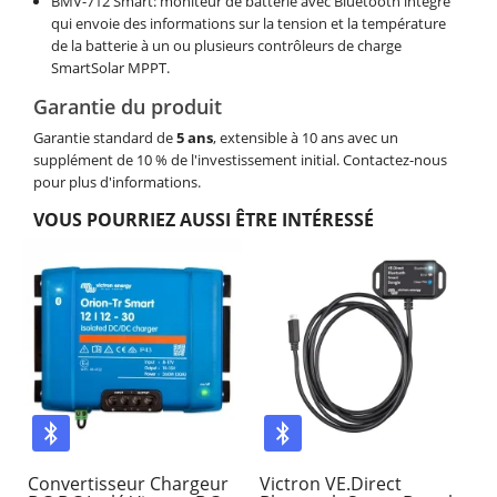
BMV-712 Smart: moniteur de batterie avec Bluetooth intégré
qui envoie des informations sur la tension et la température
de la batterie à un ou plusieurs contrôleurs de charge
SmartSolar MPPT.
Garantie du produit
Garantie standard de
5 ans
, extensible à 10 ans avec un
supplément de 10 % de l'investissement initial. Contactez-nous
pour plus d'informations.
VOUS POURRIEZ AUSSI ÊTRE INTÉRESSÉ
Convertisseur Chargeur
Victron VE.Direct