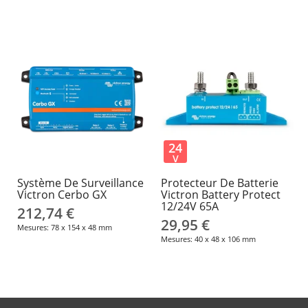
24
V
Système De Surveillance
Protecteur De Batterie
Victron Cerbo GX
Victron Battery Protect
12/24V 65A
212,74 €
29,95 €
Mesures: 78 x 154 x 48 mm
Mesures: 40 x 48 x 106 mm