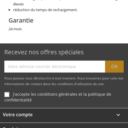
élevés
réduction du temps de rechargement.
Garantie
24 mois
Recevez nos offres spéciales
Vous pouvez vous désinscrire à tout moment. Vous trouverez pour cela nos
informations de contact dans les conditions d'utilisation du site.
J'accepte les conditions générales et la politique de
confidentialité
Votre compte
