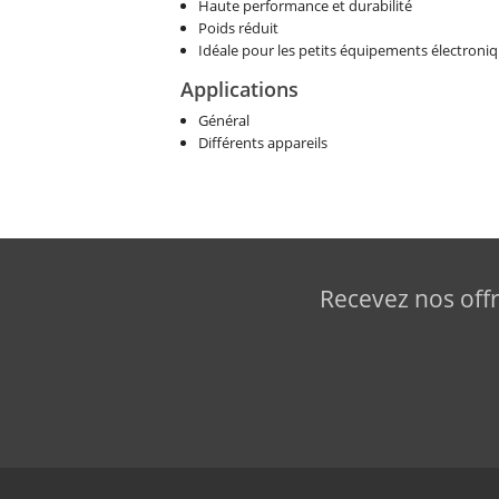
Haute performance et durabilité
Poids réduit
Idéale pour les petits équipements électroni
Applications
Général
Différents appareils
Recevez nos offr