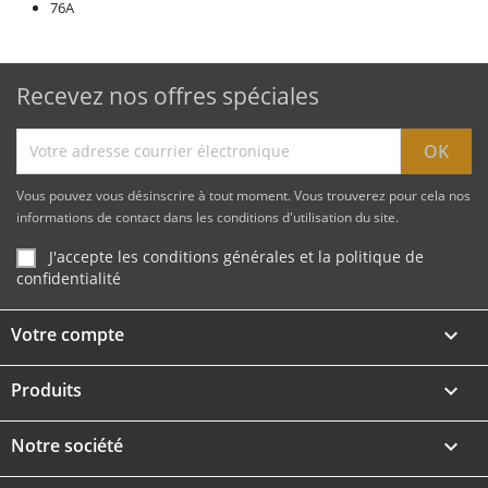
76A
Recevez nos offres spéciales
Vous pouvez vous désinscrire à tout moment. Vous trouverez pour cela nos
informations de contact dans les conditions d'utilisation du site.
J'accepte les conditions générales et la politique de
confidentialité
Votre compte

Produits

Notre société
