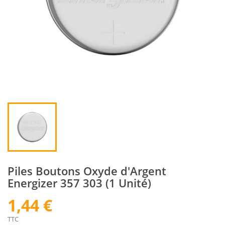
Piles Boutons Oxyde d'Argent
Energizer 357 303 (1 Unité)
1,44 €
TTC