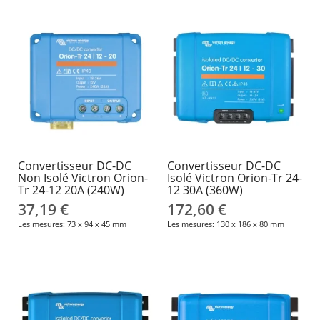
Convertisseur DC-DC
Convertisseur DC-DC
Non Isolé Victron Orion-
Isolé Victron Orion-Tr 24-
Tr 24-12 20A (240W)
12 30A (360W)
37,19 €
172,60 €
Les mesures: 73 x 94 x 45 mm
Les mesures: 130 x 186 x 80 mm