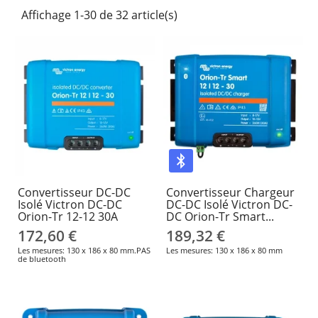
Affichage 1-30 de 32 article(s)
Convertisseur DC-DC
Convertisseur Chargeur
Isolé Victron DC-DC
DC-DC Isolé Victron DC-
Orion-Tr 12-12 30A
DC Orion-Tr Smart...
172,60 €
189,32 €
Les mesures: 130 x 186 x 80 mm.PAS
Les mesures: 130 x 186 x 80 mm
de bluetooth