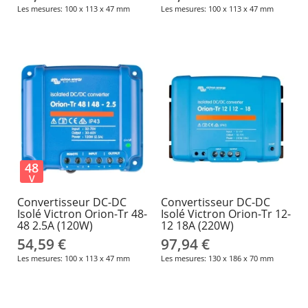
Les mesures: 100 x 113 x 47 mm
Les mesures: 100 x 113 x 47 mm
48
V
Convertisseur DC-DC
Convertisseur DC-DC
Isolé Victron Orion-Tr 48-
Isolé Victron Orion-Tr 12-
48 2.5A (120W)
12 18A (220W)
54,59 €
97,94 €
Les mesures: 100 x 113 x 47 mm
Les mesures: 130 x 186 x 70 mm