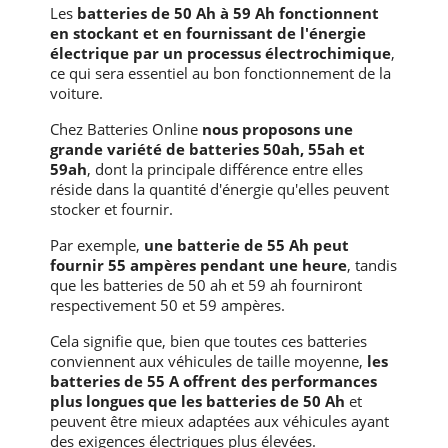
Les
batteries de 50 Ah à 59 Ah fonctionnent
en stockant et en fournissant de l'énergie
électrique par un processus électrochimique
,
ce qui sera essentiel au bon fonctionnement de la
voiture.
Chez Batteries Online
nous proposons une
grande variété de batteries 50ah, 55ah et
59ah
, dont la principale différence entre elles
réside dans la quantité d'énergie qu'elles peuvent
stocker et fournir.
Par exemple,
une batterie de 55 Ah peut
fournir 55 ampères pendant une heure
, tandis
que les batteries de 50 ah et 59 ah fourniront
respectivement 50 et 59 ampères.
Cela signifie que, bien que toutes ces batteries
conviennent aux véhicules de taille moyenne,
les
batteries de 55 A offrent des performances
plus longues que les batteries de 50 Ah
et
peuvent être mieux adaptées aux véhicules ayant
des exigences électriques plus élevées.