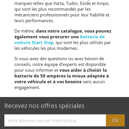
marques telles que Varta, Tudor, Exide et Innpo,
qui sont les plus recommandés par les
mécaniciens professionnels pour leur fiabilité et
leurs performances.
De même,
dans notre catalogue, vous pouvez
également vous procurer une
batterie de
voiture Start Stop
, qui sont les plus utilisés par
les véhicules les plus modernes.
Si vous avez des questions ou avez besoin de
conseils, notre équipe d'experts est disponible
pour vous informer et
vous aider à choisir la
batterie de 50 ampères la mieux adaptée à
votre véhicule et à vos besoins
sans aucun
engagement.
Recevez nos offres spéciales