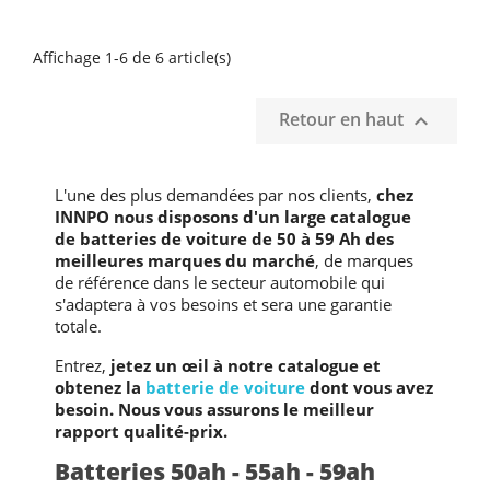
Affichage 1-6 de 6 article(s)
Retour en haut

L'une des plus demandées par nos clients,
chez
INNPO nous disposons d'un large catalogue
de batteries de voiture de 50 à 59 Ah des
meilleures marques du marché
, de marques
de référence dans le secteur automobile qui
s'adaptera à vos besoins et sera une garantie
totale.
Entrez,
jetez un œil à notre catalogue et
obtenez la
batterie de voiture
dont vous avez
besoin. Nous vous assurons le meilleur
rapport qualité-prix.
Batteries 50ah - 55ah - 59ah