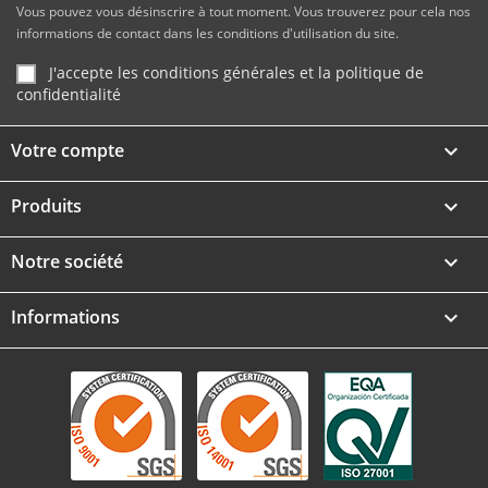
Vous pouvez vous désinscrire à tout moment. Vous trouverez pour cela nos
informations de contact dans les conditions d'utilisation du site.
J'accepte les conditions générales et la politique de
confidentialité
Votre compte

Produits

Notre société

Informations
keyboard_arrow_down