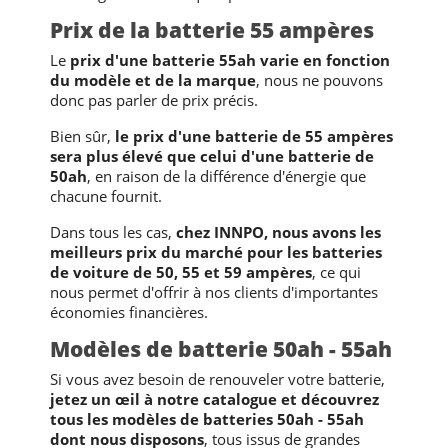
Prix de la batterie 55 ampères
Le
prix d'une batterie 55ah varie en fonction
du modèle et de la marque
, nous ne pouvons
donc pas parler de prix précis.
Bien sûr,
le prix d'une batterie de 55 ampères
sera plus élevé que celui d'une batterie de
50ah
, en raison de la différence d'énergie que
chacune fournit.
Dans tous les cas,
chez INNPO, nous avons les
meilleurs prix du marché pour les batteries
de voiture de 50, 55 et 59 ampères
, ce qui
nous permet d'offrir à nos clients d'importantes
économies financières.
Modèles de batterie 50ah - 55ah
Si vous avez besoin de renouveler votre batterie,
jetez un œil à notre catalogue et découvrez
tous les modèles de batteries 50ah - 55ah
dont nous disposons
, tous issus de grandes