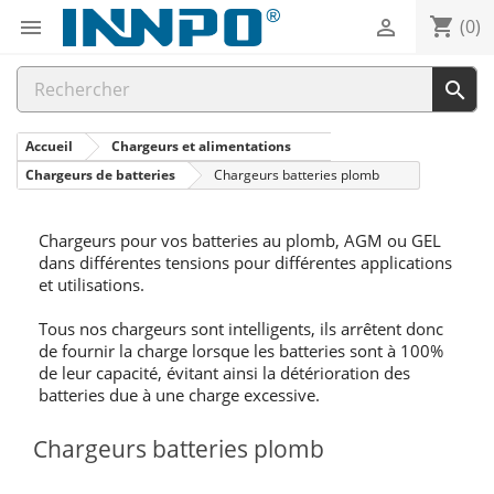
shopping_cart


(0)

Accueil
Chargeurs et alimentations
Chargeurs de batteries
Chargeurs batteries plomb
Chargeurs pour vos batteries au plomb, AGM ou GEL
dans différentes tensions pour différentes applications
et utilisations.
Tous nos chargeurs sont intelligents, ils arrêtent donc
de fournir la charge lorsque les batteries sont à 100%
de leur capacité, évitant ainsi la détérioration des
batteries due à une charge excessive.
Chargeurs batteries plomb